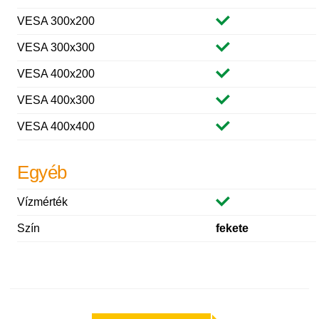
VESA 300x200
VESA 300x300
VESA 400x200
VESA 400x300
VESA 400x400
Egyéb
Vízmérték
Szín
fekete