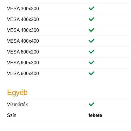
VESA 300x300
VESA 400x200
VESA 400x300
VESA 400x400
VESA 600x200
VESA 600x300
VESA 600x400
Egyéb
Vízmérték
Szín
fekete