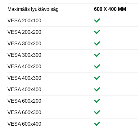
Maximális lyuktávolság
600 X 400 MM
VESA 200x100
VESA 200x200
VESA 300x200
VESA 300x300
VESA 400x200
VESA 400x300
VESA 400x400
VESA 600x200
VESA 600x300
VESA 600x400