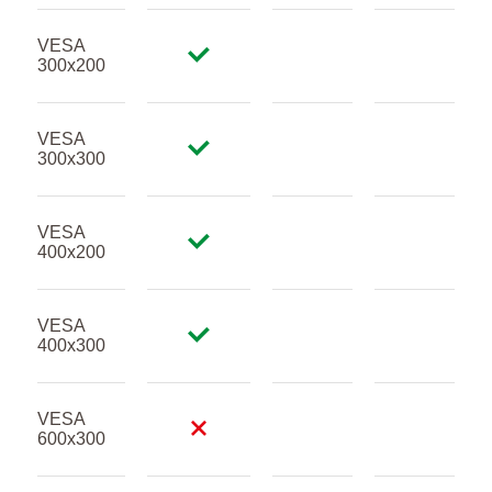
VESA
300x200
VESA
300x300
VESA
400x200
VESA
400x300
VESA
600x300